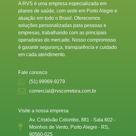
A RVS é uma empresa especializada em
planos de saúde, com sede em Porto Alegre e
atuação em todo o Brasil. Oferecemos
soluções personalizadas para pessoas e
empresas, trabalhando com as principais
operadoras do mercado. Nosso compromisso
é garantir segurança, transparência e cuidado
em cada atendimento.
Fale conosco
(51) 99969-9279
comercial@rvscorretora.com.br
Visite a nossa empresa
Av. Cristóvão Colombo, 881 - Sala 602 -
Moinhos de Vento, Porto Alegre - RS,
90560-025