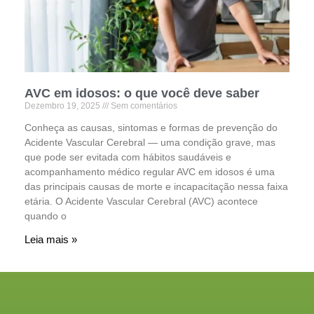
AVC em idosos: o que você deve saber
Dezembro 19, 2025
Sem comentários
Conheça as causas, sintomas e formas de prevenção do
Acidente Vascular Cerebral — uma condição grave, mas
que pode ser evitada com hábitos saudáveis e
acompanhamento médico regular AVC em idosos é uma
das principais causas de morte e incapacitação nessa faixa
etária. O Acidente Vascular Cerebral (AVC) acontece
quando o
Leia mais »