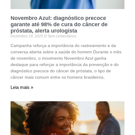
Novembro Azul: diagnóstico precoce
garante até 98% de cura do câncer de
próstata, alerta urologista
Dezembro 19, 2025
Sem comentários
Campanha reforça a importância do rastreamento e da
conversa aberta sobre a saúde do homem Durante o mês
de novembro, o movimento Novembro Azul ganha
destaque para reforçar a importância da prevenção e do
diagnóstico precoce do câncer de próstata, o tipo de
câncer mais comum entre os homens brasileiros,
Leia mais »