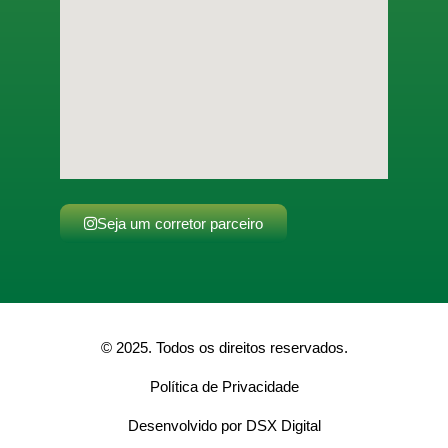
Seja um corretor parceiro
© 2025. Todos os direitos reservados.
Política de Privacidade
Desenvolvido por DSX Digital