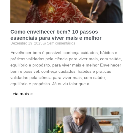
Como envelhecer bem? 10 passos
essenciais para viver mais e melhor
Dezembro 19, 2025
Sem comentários
Envelhecer bem é possível: conheça cuidados, hábitos e
práticas validadas pela ciência para viver mais, com saúde,
equilíbrio e propósito. para viver mais e melhor Envelhecer
bem é possível: conheça cuidados, hábitos e práticas
validadas pela ciência para viver mais, com saúde,
equilíbrio e propósito. Já ouviu falar que a
Leia mais »