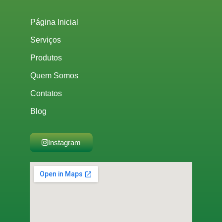
Página Inicial
Serviços
Produtos
Quem Somos
Contatos
Blog
Instagram