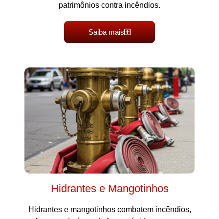
patrimônios contra incêndios.
Saiba mais
Hidrantes e Mangotinhos
Hidrantes e mangotinhos combatem incêndios,