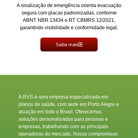
A sinalização de emergência orienta evacuação
segura com placas padronizadas, conforme
ABNT NBR 13434 e RT CBMRS 12/2021,
garantindo visibilidade e conformidade legal.
Saiba mais
A RVS é uma empresa especializada em
planos de saúde, com sede em Porto Alegre e
atuação em todo o Brasil. Oferecemos
soluções personalizadas para pessoas e
empresas, trabalhando com as principais
operadoras do mercado. Nosso compromisso