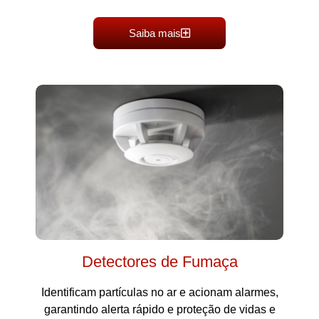
Saiba mais
Detectores de Fumaça
Identificam partículas no ar e acionam alarmes,
garantindo alerta rápido e proteção de vidas e