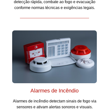
detecção rápida, combate ao fogo e evacuação
conforme normas técnicas e exigências legais.
Alarmes de Incêndio
Alarmes de incêndio detectam sinais de fogo via
sensores e ativam alertas sonoros e visuais.