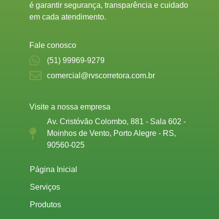
é garantir segurança, transparência e cuidado
em cada atendimento.
Fale conosco
(51) 99969-9279
comercial@rvscorretora.com.br
Visite a nossa empresa
Av. Cristóvão Colombo, 881 - Sala 602 -
Moinhos de Vento, Porto Alegre - RS,
90560-025
Página Inicial
Serviços
Produtos