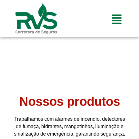
Produtos
Nossos produtos
Trabalhamos com alarmes de incêndio, detectores
de fumaça, hidrantes, mangotinhos, iluminação e
sinalização de emergência, garantindo segurança,