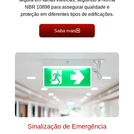
NBR 10898 para assegurar qualidade e
proteção em diferentes tipos de edificações.
Saiba mais
Sinalização de Emergência