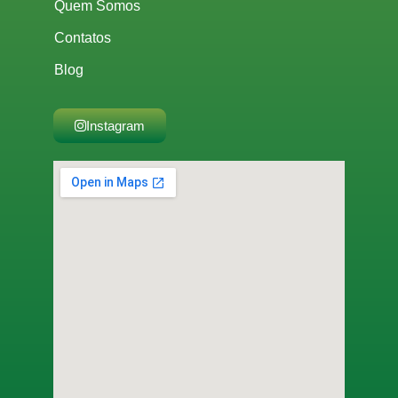
Quem Somos
Contatos
Blog
Instagram